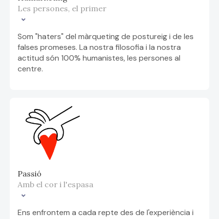
Les persones, el primer
Som "haters" del màrqueting de postureig i de les
falses promeses. La nostra filosofia i la nostra
actitud són 100% humanistes, les persones al
centre.
Passió
Amb el cor i l'espasa
Ens enfrontem a cada repte des de l'experiència i