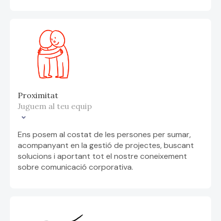
Proximitat
Juguem al teu equip
Ens posem al costat de les persones per sumar,
acompanyant en la gestió de projectes, buscant
solucions i aportant tot el nostre coneixement
sobre comunicació corporativa.