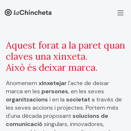
Aquest forat a la paret
quan
claves una xinxeta.
Això és deixar marca.
Anomenem
xinxetejar
l'acte de deixar
marca en les
persones
, en les seves
organitzacions
i en la
societat
a través de
les seves accions i projectes. Portem més
d'una dècada proposant
solucions de
comunicació
singulars, innovadores,