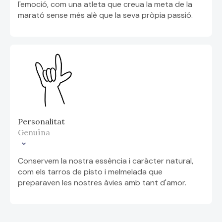
l'emoció, com una atleta que creua la meta de la
marató sense més alè que la seva pròpia passió.
Personalitat
Genuïna
Conservem la nostra essència i caràcter natural,
com els tarros de pisto i melmelada que
preparaven les nostres àvies amb tant d'amor.