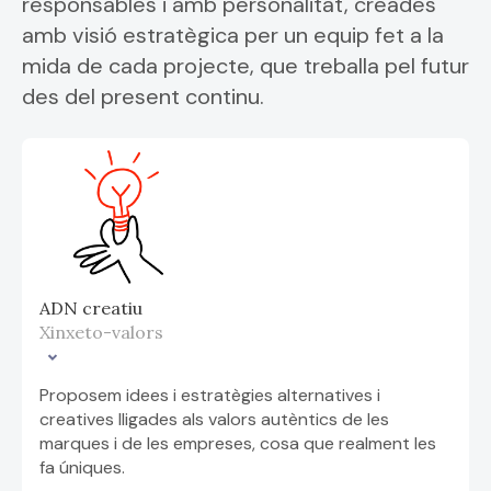
responsables i amb personalitat, creades
amb visió estratègica per un equip fet a la
mida de cada projecte, que treballa pel futur
des del present continu.
ADN creatiu
Xinxeto-valors
Proposem idees i estratègies alternatives i
creatives lligades als valors autèntics de les
marques i de les empreses, cosa que realment les
fa úniques.