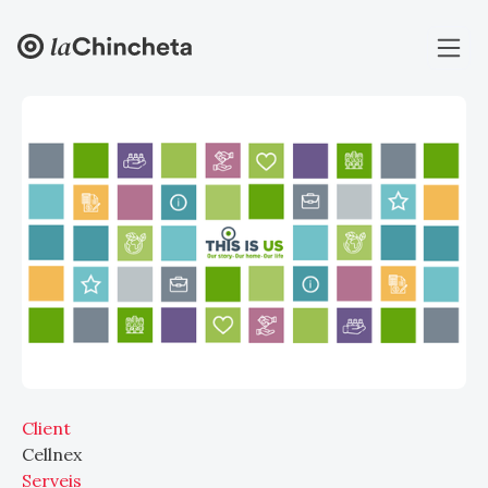
Client
Cellnex
Serveis