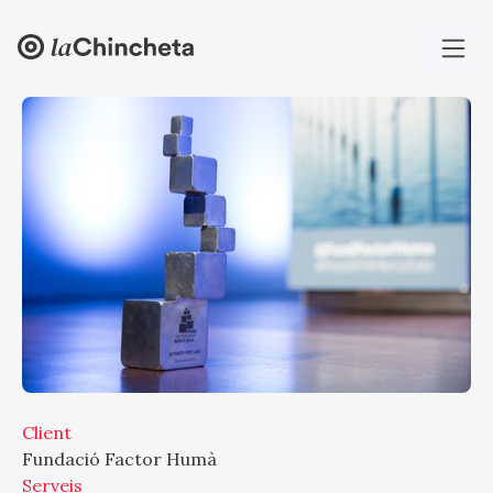
Client
Fundació Factor Humà
Serveis