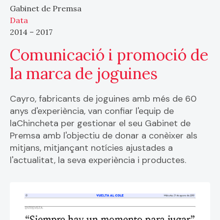
Gabinet de Premsa
Data
2014 – 2017
Comunicació i promoció de
la marca de joguines
Cayro, fabricants de joguines amb més de 60
anys d'experiència, van confiar l'equip de
laChincheta per gestionar el seu Gabinet de
Premsa amb l'objectiu de donar a conèixer als
mitjans, mitjançant notícies ajustades a
l'actualitat, la seva experiència i productes.