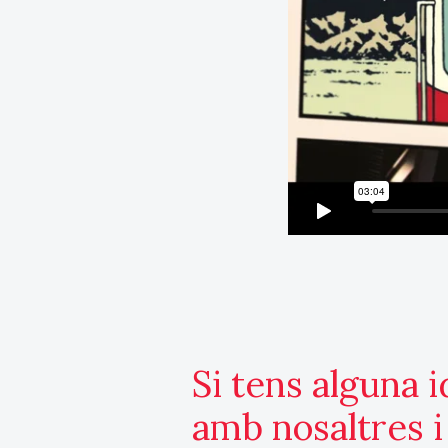
Si tens alguna 
amb nosaltres 