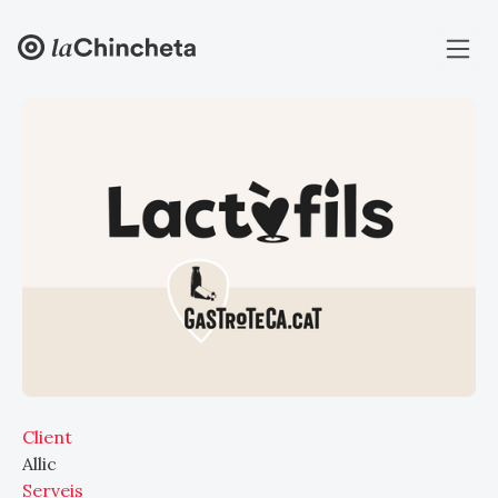
Client
Allic
Serveis