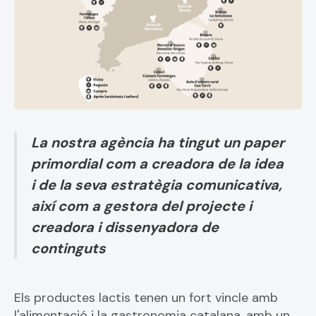
La nostra agència ha tingut un paper
primordial com a creadora de la idea
i de la seva estratègia comunicativa,
així com a gestora del projecte i
creadora i dissenyadora de
continguts
Els productes lactis tenen un fort vincle amb
l'alimentació i la gastronomia catalana, amb un