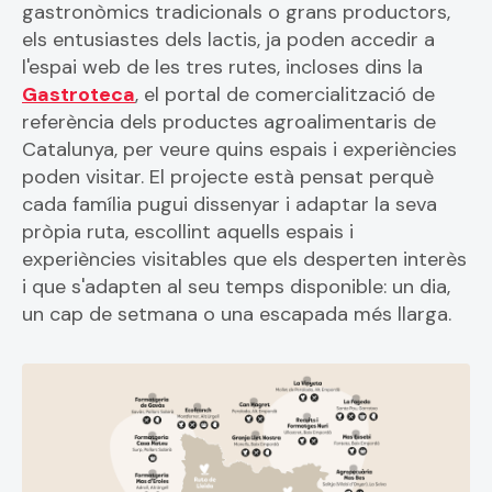
gastronòmics tradicionals o grans productors,
els entusiastes dels lactis, ja poden accedir a
l'espai web de les tres rutes, incloses dins la
Gastroteca
, el portal de comercialització de
referència dels productes agroalimentaris de
Catalunya, per veure quins espais i experiències
poden visitar. El projecte està pensat perquè
cada família pugui dissenyar i adaptar la seva
pròpia ruta, escollint aquells espais i
experiències visitables que els desperten interès
i que s'adapten al seu temps disponible: un dia,
un cap de setmana o una escapada més llarga.