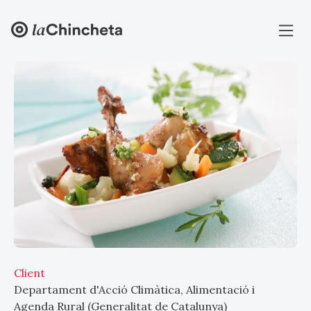
Client
Departament d'Acció Climàtica, Alimentació i
Agenda Rural (Generalitat de Catalunya)