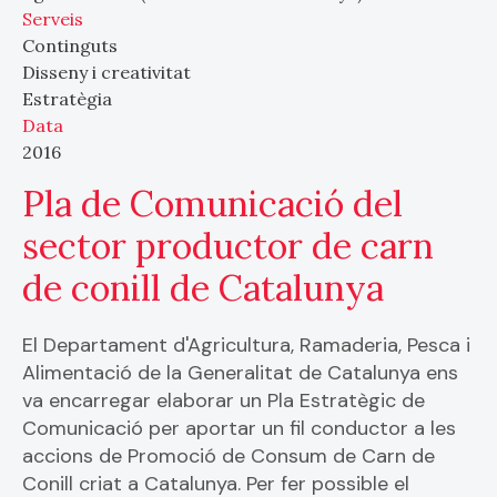
Serveis
Continguts
Disseny i creativitat
Estratègia
Data
2016
Pla de Comunicació del
sector productor de carn
de conill de Catalunya
El Departament d'Agricultura, Ramaderia, Pesca i
Alimentació de la Generalitat de Catalunya ens
va encarregar elaborar un Pla Estratègic de
Comunicació per aportar un fil conductor a les
accions de Promoció de Consum de Carn de
Conill criat a Catalunya. Per fer possible el